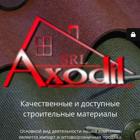
Качественные и доступные
строительные материалы
Основной вид деятельности нашей компании
является импорт и оптово/розничная продажа