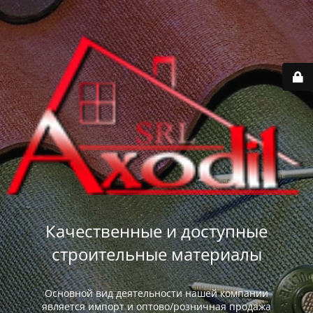
Качественные и доступные
строительные материалы
Основной вид деятельности нашей компании
является импорт и оптово/розничная продажа