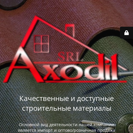
Качественные и доступные
строительные материалы
Основной вид деятельности нашей компании
является импорт и оптово/розничная продажа